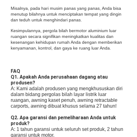
Misalnya, pada hari musim panas yang panas, Anda bisa
menutup bilahnya untuk menciptakan tempat yang dingin
dan teduh untuk menghindari panas.
Kesimpulannya, pergola bilah bermotor aluminium luar
ruangan secara signifikan meningkatkan kualitas dan
kesenangan kehidupan rumah Anda dengan memberikan
kenyamanan, kontrol, dan gaya ke ruang luar Anda.
FAQ
Q1. Apakah Anda perusahaan dagang atau
produsen?
A: Kami adalah produsen yang mengkhususkan diri
dalam bidang pergolas bilah layar listrik luar
ruangan, awning kaset penuh, awning retractable
carports, awning dibuat khusus selama 27 tahun!
Q2. Apa garansi dan pemeliharaan Anda untuk
produk?
A: 1 tahun garansi untuk seluruh set produk, 2 tahun
garansi untuk motor.