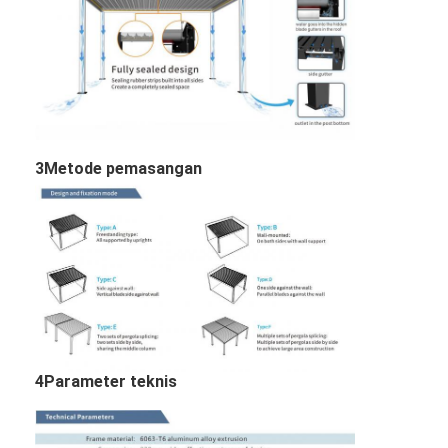
3Metode pemasangan
4Parameter teknis