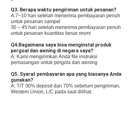
Q3. Berapa waktu pengiriman untuk pesanan?
A:7~10 hari setelah menerima pembayaran penuh
untuk pesanan sampel
30 ~ 45 hari setelah menerima pembayaran penuh
untuk pesanan kuantitas besar resmi
Q4.Bagaimana saya bisa menginstal produk
pergoal dan awning di negara saya?
A: Kami mengirimkan Anda file instruksi
pemasangan untuk pergola dan awning
Q5. Syarat pembayaran apa yang biasanya Anda
gunakan?
A: T/T 30% deposit dan 70% sebelum pengiriman,
Western Union, L/C pada saat dilihat.