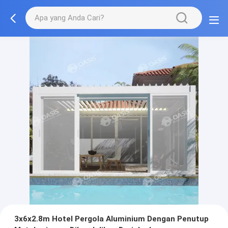
3x6x2.8m Hotel Pergola Aluminium Dengan Penutup