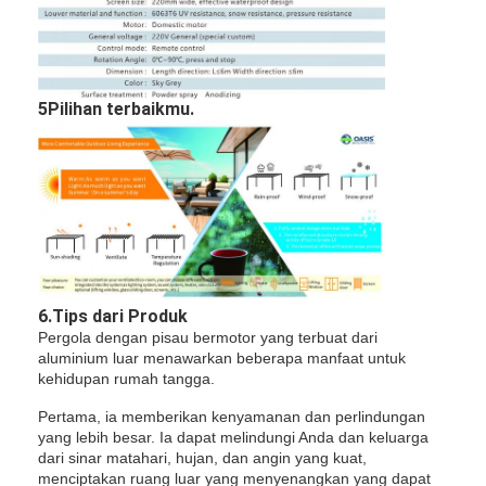
5Pilihan terbaikmu.
6.Tips dari Produk
Pergola dengan pisau bermotor yang terbuat dari
aluminium luar menawarkan beberapa manfaat untuk
kehidupan rumah tangga.
Pertama, ia memberikan kenyamanan dan perlindungan
yang lebih besar. Ia dapat melindungi Anda dan keluarga
dari sinar matahari, hujan, dan angin yang kuat,
menciptakan ruang luar yang menyenangkan yang dapat