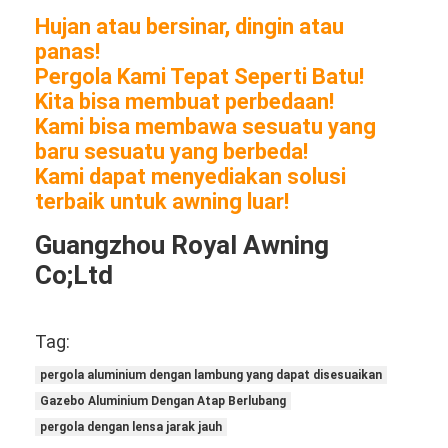
Hujan atau bersinar, dingin atau
panas!
Pergola Kami Tepat Seperti Batu!
Kita bisa membuat perbedaan!
Kami bisa membawa sesuatu yang
baru sesuatu yang berbeda!
Kami dapat menyediakan solusi
terbaik untuk awning luar!
Guangzhou Royal Awning
Co;Ltd
Tag:
pergola aluminium dengan lambung yang dapat disesuaikan
Gazebo Aluminium Dengan Atap Berlubang
pergola dengan lensa jarak jauh