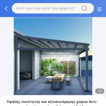
2/6
Υψηλής ποιότητας και εξοικονόμησης χώρου Αντι-