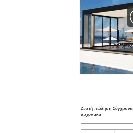
Ζεστή πώληση Σύγχρονα σ
αρχοντικά