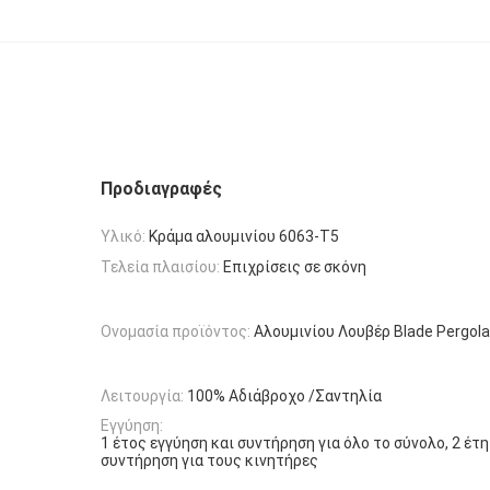
Προδιαγραφές
Υλικό:
Κράμα αλουμινίου 6063-T5
Τελεία πλαισίου:
Επιχρίσεις σε σκόνη
Ονομασία προϊόντος:
Αλουμινίου Λουβέρ Blade Pergola
Λειτουργία:
100% Αδιάβροχο /Σαντηλία
Εγγύηση:
1 έτος εγγύηση και συντήρηση για όλο το σύνολο, 2 έτη
συντήρηση για τους κινητήρες