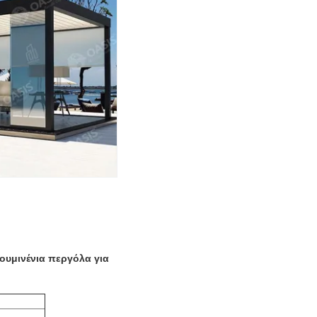
ουμινένια περγόλα για