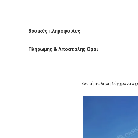
Βασικές πληροφορίες
Πληρωμής & Αποστολής Όροι
Ζεστή πώληση Σύγχρονα σχέ