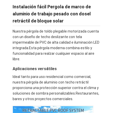
Instalación fácil Pergola de marco de
aluminio de trabajo pesado con dosel
retráctil de bloque solar
Nuestra pérgola de toldo plegable motorizada cuenta
con un diseño de techo deslizante con tela
impermeable de PVC de alta calidad e iluminación LED
integrada.Esta pérgola moderna combina estilo y
funcionalidad para realzar cualquier espacio al aire
libre.
Aplicaciones versátiles
Ideal tanto para uso residencial como comercial,
nuestra pérgola de aluminio con techo retráctil
proporciona una protección superior contra el clima y
soluciones de sombra personalizables.Restaurantes,
bares y otros proyectos comerciales.