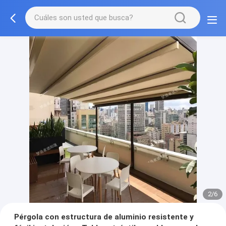
2/6
Pérgola con estructura de aluminio resistente y