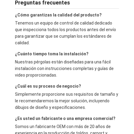
Preguntas frecuentes
¿Cómo garantizas la calidad del producto?
Tenemos un equipo de control de calidad dedicado
que inspecciona todos los productos antes del envío
para garantizar que se cumplan los estándares de
calidad.
¿Cuánto tiempo toma la instalación?
Nuestras pérgolas están diseñadas para una fácil
instalación con instrucciones completas y guías de
video proporcionadas.
¿Cuál es su proceso de negocio?
Simplemente proporcione sus requisitos de tamaño y
le recomendaremos la mejor solución, incluyendo
dibujos de diseño y especificaciones.
¿Es usted un fabricante o una empresa comercial?
Somos un fabricante OEM con más de 20 años de
experiencia en la producción de toldos, carport y