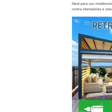
Ideal para uso residencia
contra intempéries e sol