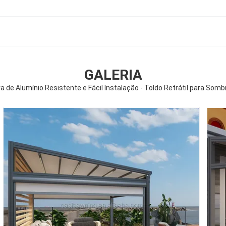
GALERIA
 de Alumínio Resistente e Fácil Instalação - Toldo Retrátil para Som