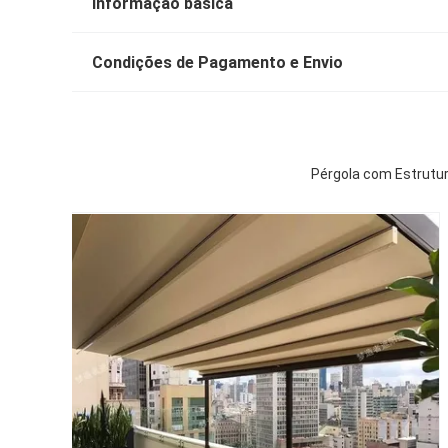
Informação básica
Condições de Pagamento e Envio
Pérgola com Estrutura