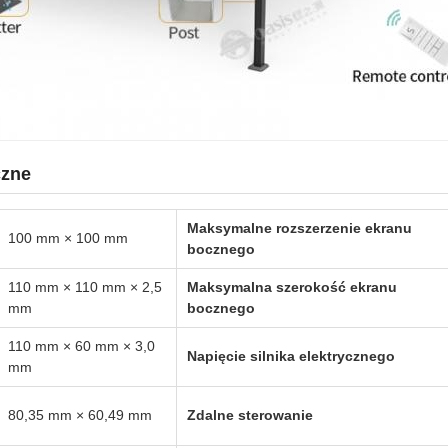
czne
Maksymalne rozszerzenie ekranu
100 mm × 100 mm
bocznego
110 mm × 110 mm × 2,5
Maksymalna szerokość ekranu
mm
bocznego
110 mm × 60 mm × 3,0
Napięcie silnika elektrycznego
mm
80,35 mm × 60,49 mm
Zdalne sterowanie