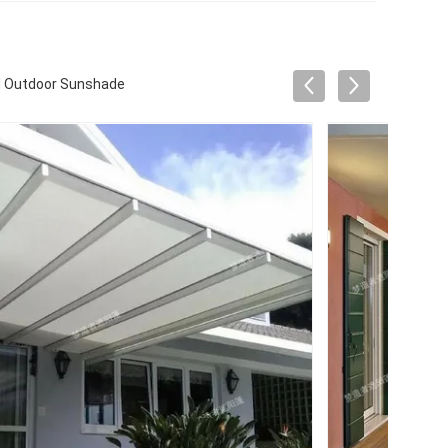
d Outdoor Sunshade