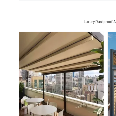
Luxury Rustproof 